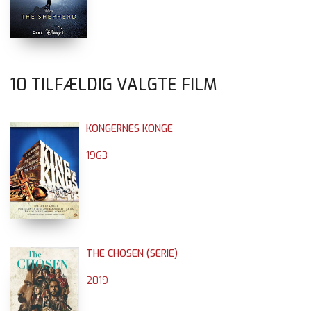
10 TILFÆLDIG VALGTE FILM
KONGERNES KONGE
1963
THE CHOSEN (SERIE)
2019