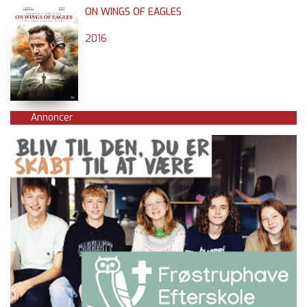
ON WINGS OF EAGLES
2016
Annoncer