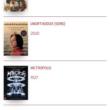
UNORTHODOX (SERIE)
2020
METROPOLIS
1927