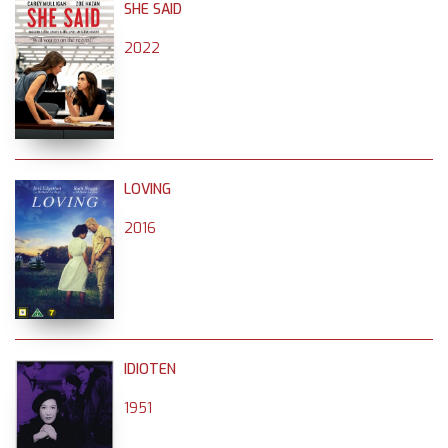
SHE SAID
2022
LOVING
2016
IDIOTEN
1951