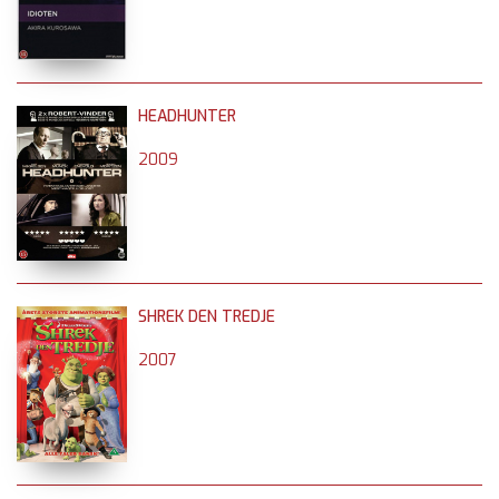
HEADHUNTER
2009
SHREK DEN TREDJE
2007