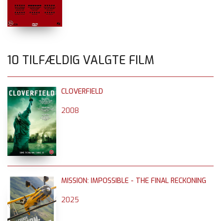
10 TILFÆLDIG VALGTE FILM
CLOVERFIELD
2008
MISSION: IMPOSSIBLE - THE FINAL RECKONING
2025