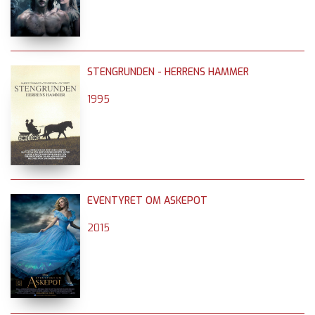
STENGRUNDEN - HERRENS HAMMER
1995
EVENTYRET OM ASKEPOT
2015