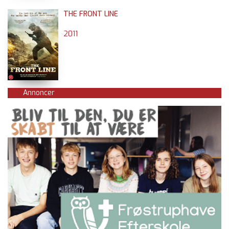
THE FRONT LINE
2011
Annoncer