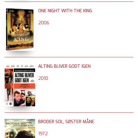
ONE NIGHT WITH THE KING
2006
ALTING BLIVER GODT IGEN
2010
BRODER SOL, SØSTER MÅNE
1972