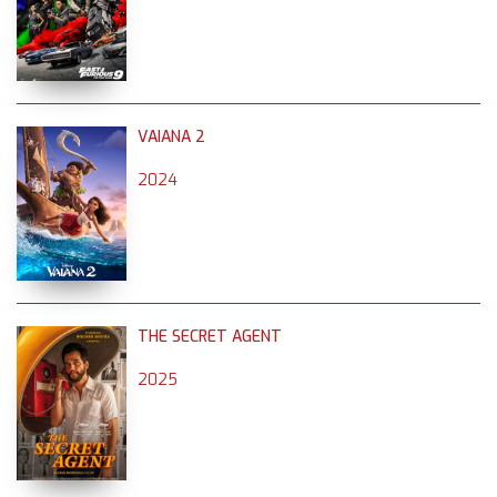
VAIANA 2
2024
THE SECRET AGENT
2025