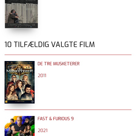
10 TILFÆLDIG VALGTE FILM
DE TRE MUSKETERER
2011
FAST & FURIOUS 9
2021