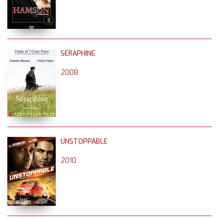
SÉRAPHINE
2008
UNSTOPPABLE
2010