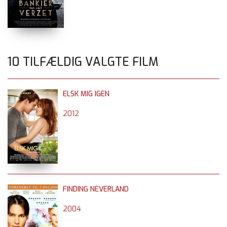
10 TILFÆLDIG VALGTE FILM
ELSK MIG IGEN
2012
FINDING NEVERLAND
2004