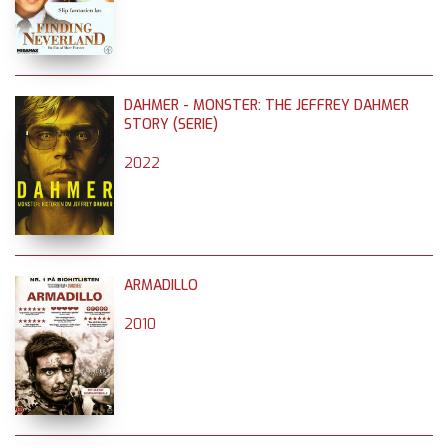
DAHMER - MONSTER: THE JEFFREY DAHMER
STORY (SERIE)
2022
ARMADILLO
2010