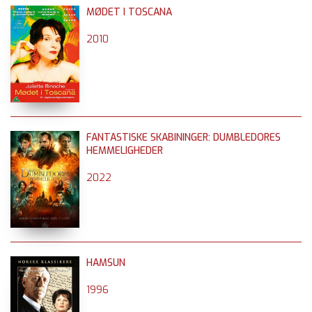
MØDET I TOSCANA
2010
FANTASTISKE SKABININGER: DUMBLEDORES
HEMMELIGHEDER
2022
HAMSUN
1996