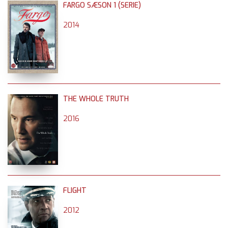
FARGO SÆSON 1 (SERIE)
2014
THE WHOLE TRUTH
2016
FLIGHT
2012