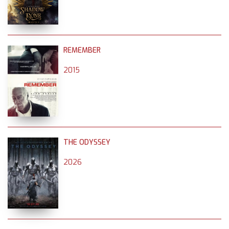
REMEMBER
2015
THE ODYSSEY
2026