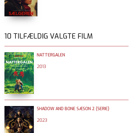
10 TILFÆLDIG VALGTE FILM
NATTERGALEN
2013
SHADOW AND BONE SÆSON 2 (SERIE)
2023