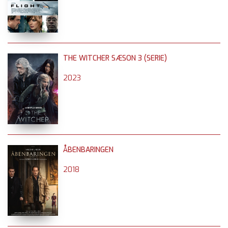
THE WITCHER SÆSON 3 (SERIE)
2023
ÅBENBARINGEN
2018