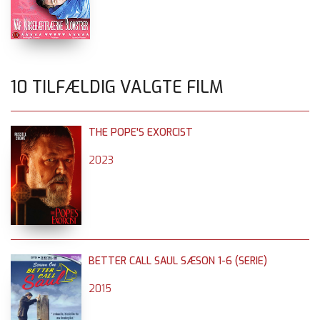
10 TILFÆLDIG VALGTE FILM
THE POPE'S EXORCIST
2023
BETTER CALL SAUL SÆSON 1-6 (SERIE)
2015