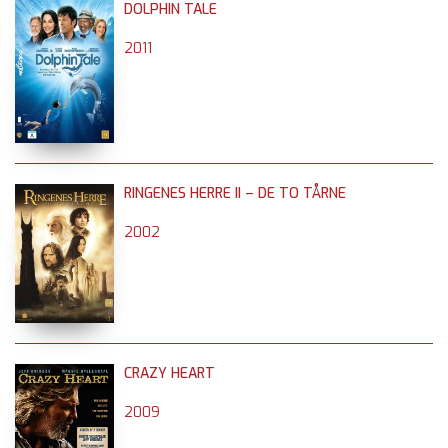
DOLPHIN TALE
2011
RINGENES HERRE II – DE TO TÅRNE
2002
CRAZY HEART
2009