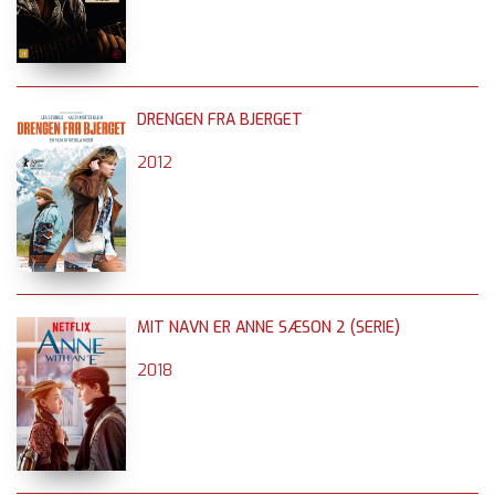
DRENGEN FRA BJERGET
2012
MIT NAVN ER ANNE SÆSON 2 (SERIE)
2018