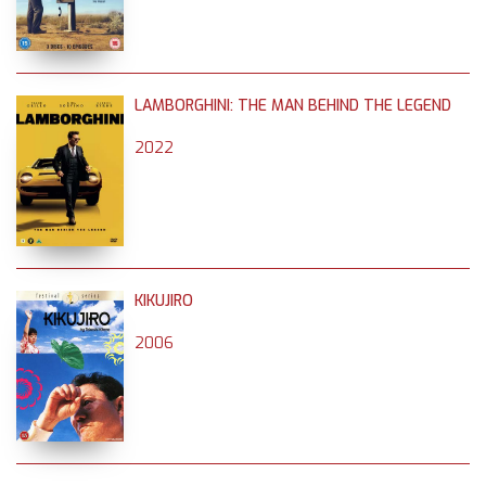
LAMBORGHINI: THE MAN BEHIND THE LEGEND
2022
KIKUJIRO
2006