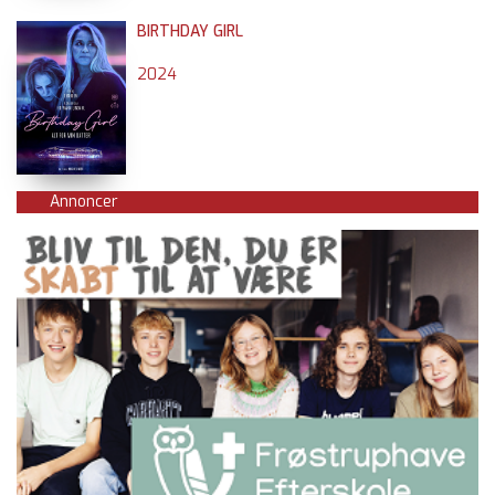
BIRTHDAY GIRL
2024
Annoncer