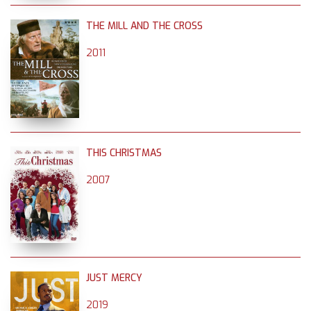
THE MILL AND THE CROSS
2011
THIS CHRISTMAS
2007
JUST MERCY
2019