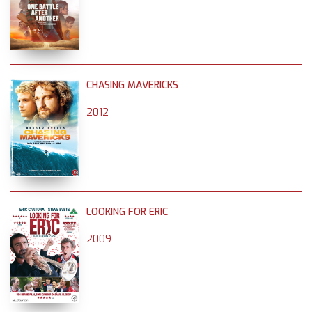
CHASING MAVERICKS
2012
LOOKING FOR ERIC
2009