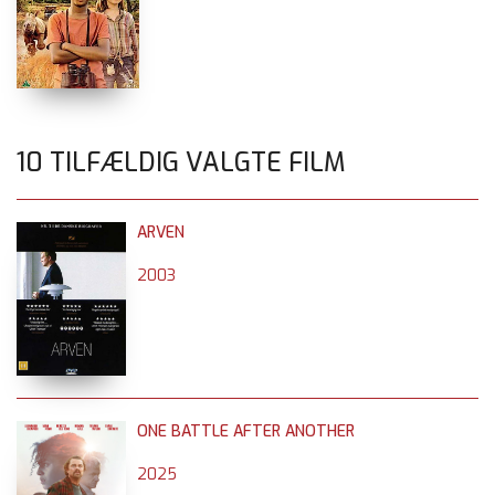
10 TILFÆLDIG VALGTE FILM
ARVEN
2003
ONE BATTLE AFTER ANOTHER
2025