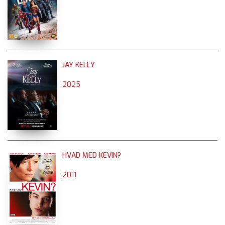
JAY KELLY
2025
HVAD MED KEVIN?
2011