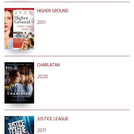
HIGHER GROUND
2011
CHARLATAN
2020
JUSTICE LEAGUE
2017