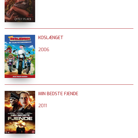
KOSLÆNGET
2006
MIN BEDSTE FJENDE
2011