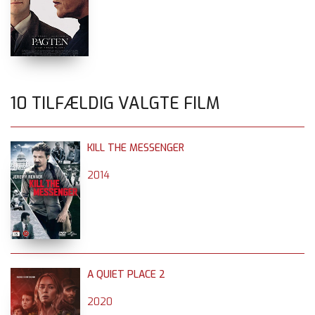
10 TILFÆLDIG VALGTE FILM
KILL THE MESSENGER
2014
A QUIET PLACE 2
2020