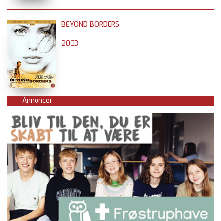
BEYOND BORDERS
2003
Annoncer