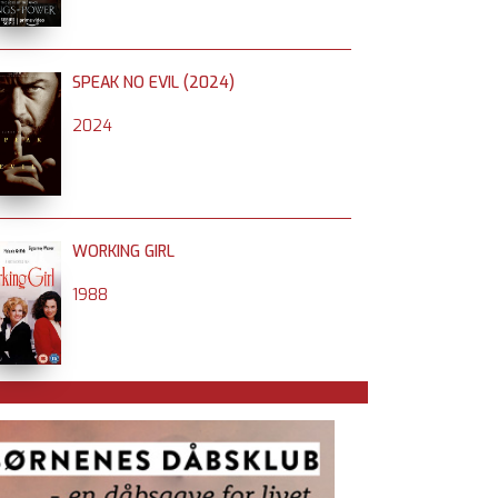
SPEAK NO EVIL (2024)
2024
WORKING GIRL
1988