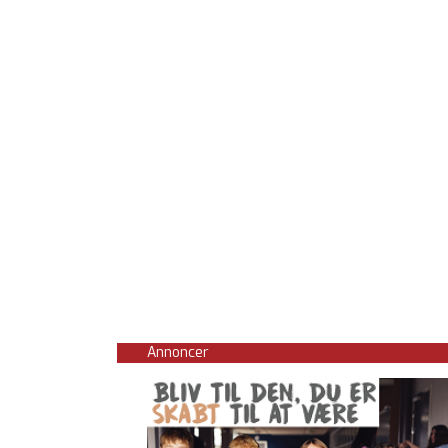
Annoncer