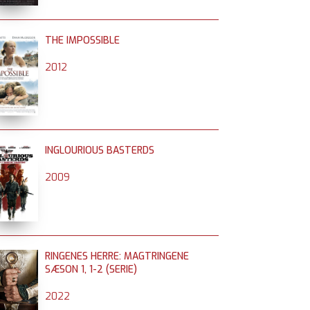
THE IMPOSSIBLE
2012
INGLOURIOUS BASTERDS
2009
RINGENES HERRE: MAGTRINGENE
SÆSON 1, 1-2 (SERIE)
2022