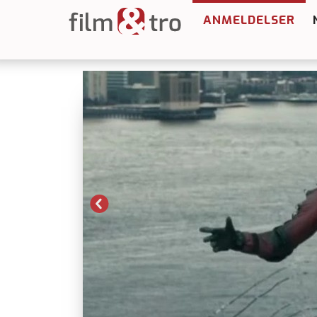
ANMELDELSER