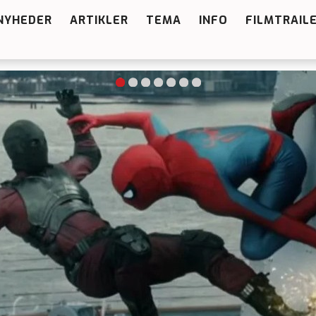
NYHEDER
ARTIKLER
TEMA
INFO
FILMTRAIL