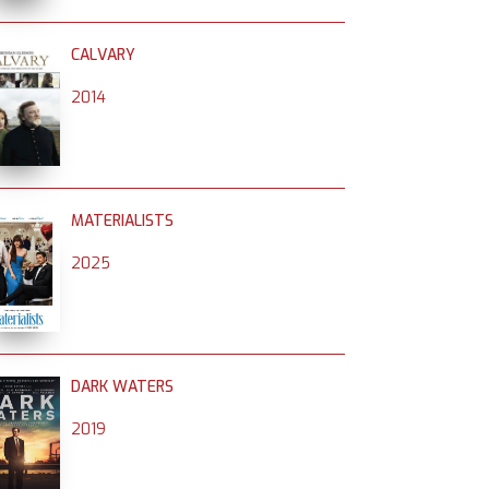
CALVARY
2014
MATERIALISTS
2025
DARK WATERS
2019