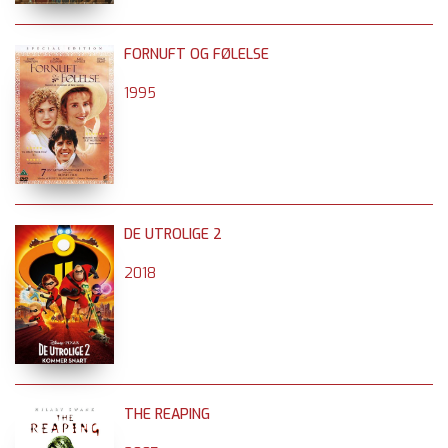
FORNUFT OG FØLELSE
1995
DE UTROLIGE 2
2018
THE REAPING