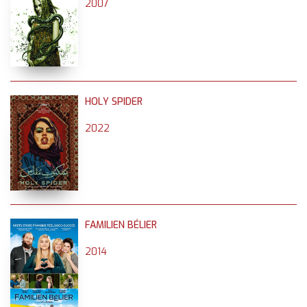
2007
HOLY SPIDER
2022
FAMILIEN BÉLIER
2014