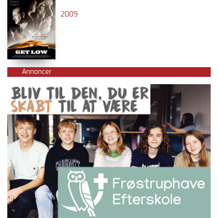
2009
Annoncer