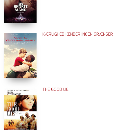
KÆRLIGHED KENDER INGEN GRÆNSER
THE GOOD LIE