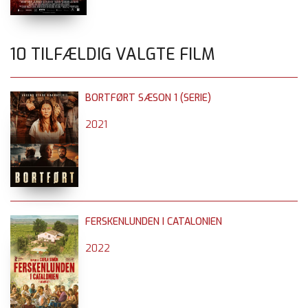
10 TILFÆLDIG VALGTE FILM
BORTFØRT SÆSON 1 (SERIE)
2021
FERSKENLUNDEN I CATALONIEN
2022