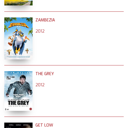
ZAMBEZIA
2012
THE GREY
2012
GET LOW