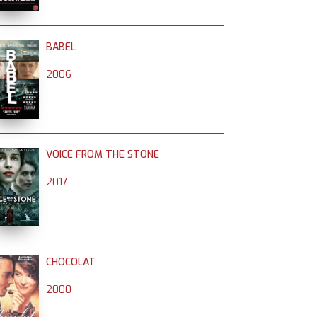
BABEL
2006
VOICE FROM THE STONE
2017
CHOCOLAT
2000