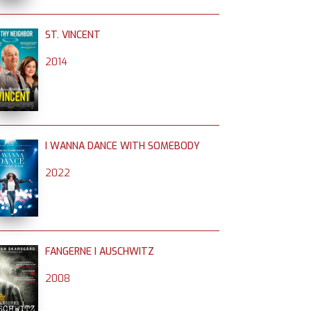
ST. VINCENT
2014
I WANNA DANCE WITH SOMEBODY
2022
FANGERNE I AUSCHWITZ
2008