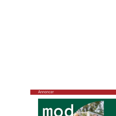
Annoncer