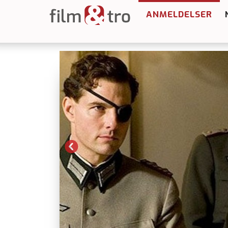
ANMELDELSER