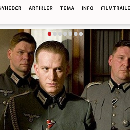
NYHEDER
ARTIKLER
TEMA
INFO
FILMTRAIL