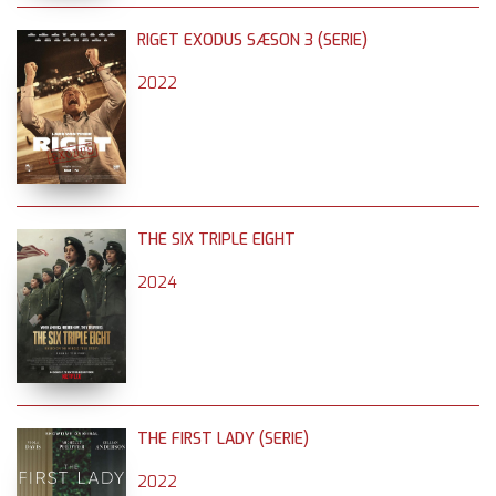
RIGET EXODUS SÆSON 3 (SERIE)
2022
THE SIX TRIPLE EIGHT
2024
THE FIRST LADY (SERIE)
2022