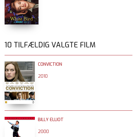
10 TILFÆLDIG VALGTE FILM
CONVICTION
2010
BILLY ELLIOT
2000