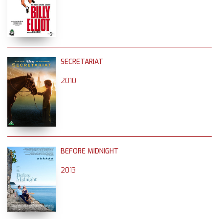
SECRETARIAT
2010
BEFORE MIDNIGHT
2013