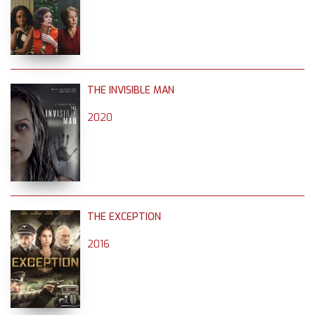
THE INVISIBLE MAN
2020
THE EXCEPTION
2016