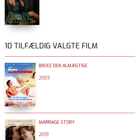
10 TILFÆLDIG VALGTE FILM
BRUCE DEN ALMÆGTIGE
2003
MARRIAGE STORY
2019