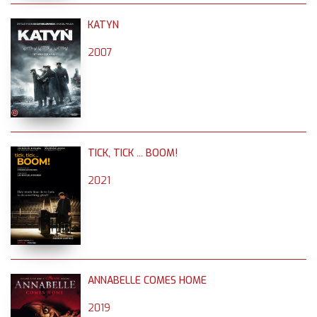
KATYN
2007
TICK, TICK ... BOOM!
2021
ANNABELLE COMES HOME
2019