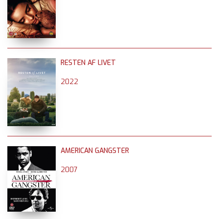
RESTEN AF LIVET
2022
AMERICAN GANGSTER
2007