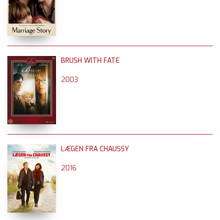
BRUSH WITH FATE
2003
LÆGEN FRA CHAUSSY
2016