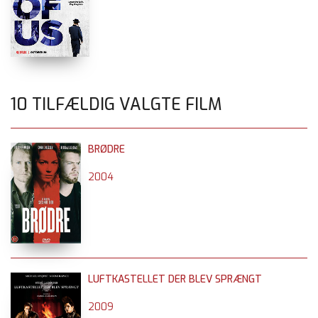
10 TILFÆLDIG VALGTE FILM
BRØDRE
2004
LUFTKASTELLET DER BLEV SPRÆNGT
2009