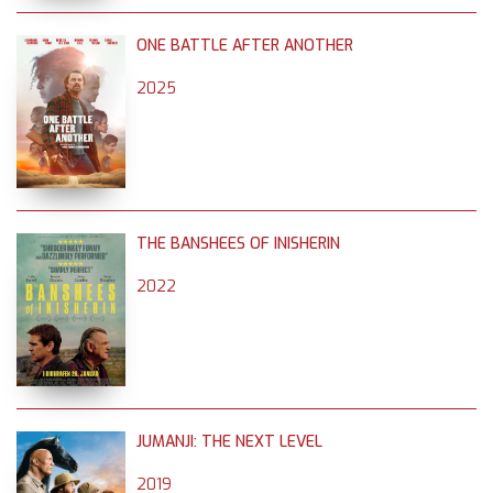
ONE BATTLE AFTER ANOTHER
2025
THE BANSHEES OF INISHERIN
2022
JUMANJI: THE NEXT LEVEL
2019