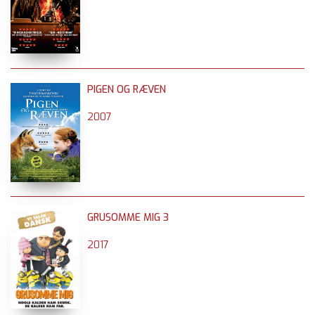
PIGEN OG RÆVEN
2007
GRUSOMME MIG 3
2017