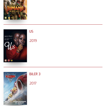
US
2019
BILER 3
2017