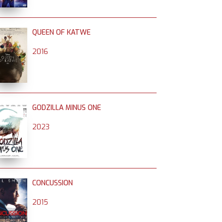
QUEEN OF KATWE
2016
GODZILLA MINUS ONE
2023
CONCUSSION
2015