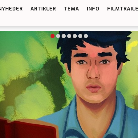
NYHEDER
ARTIKLER
TEMA
INFO
FILMTRAIL