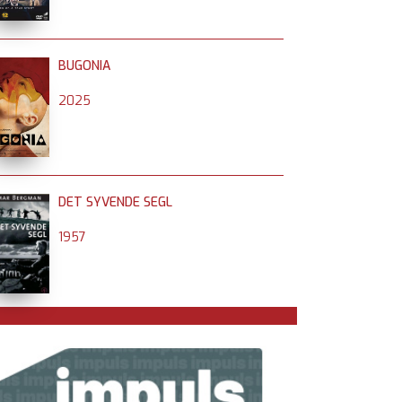
BUGONIA
2025
DET SYVENDE SEGL
1957