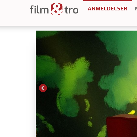
ANMELDELSER