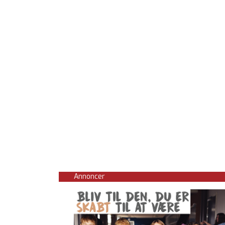
Annoncer