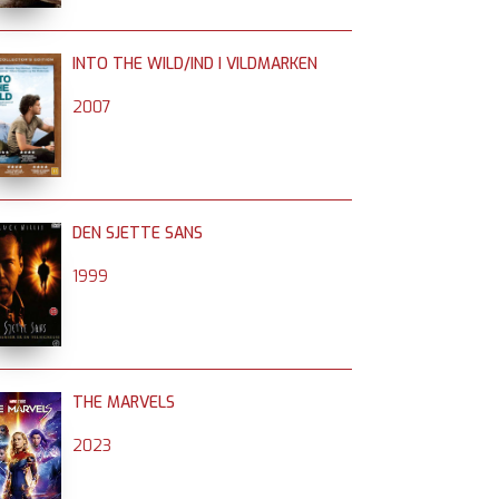
INTO THE WILD/IND I VILDMARKEN
2007
DEN SJETTE SANS
1999
THE MARVELS
2023