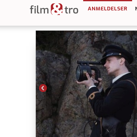
ANMELDELSER