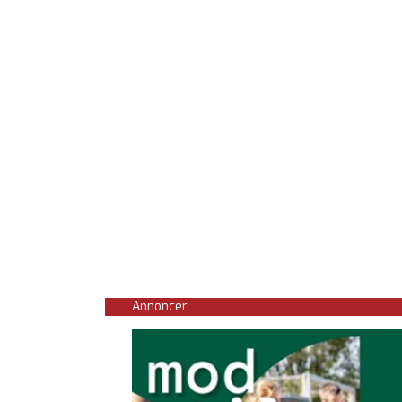
Annoncer