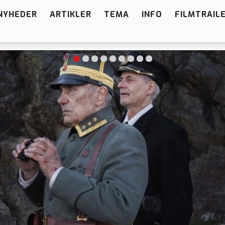
NYHEDER
ARTIKLER
TEMA
INFO
FILMTRAIL