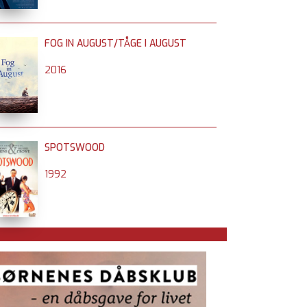
FOG IN AUGUST/TÅGE I AUGUST
2016
SPOTSWOOD
1992