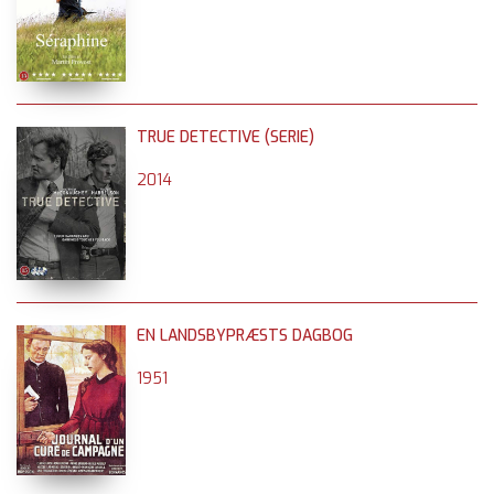
TRUE DETECTIVE (SERIE)
2014
EN LANDSBYPRÆSTS DAGBOG
1951