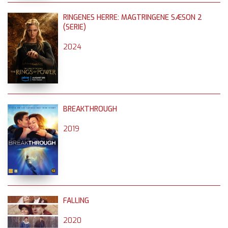
RINGENES HERRE: MAGTRINGENE SÆSON 2
(SERIE)
2024
BREAKTHROUGH
2019
FALLING
2020