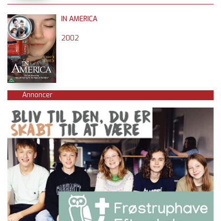
IN AMERICA
2002
Annoncer