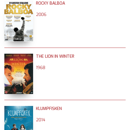
ROCKY BALBOA
2006
THE LION IN WINTER
1968
KLUMPFISKEN
2014