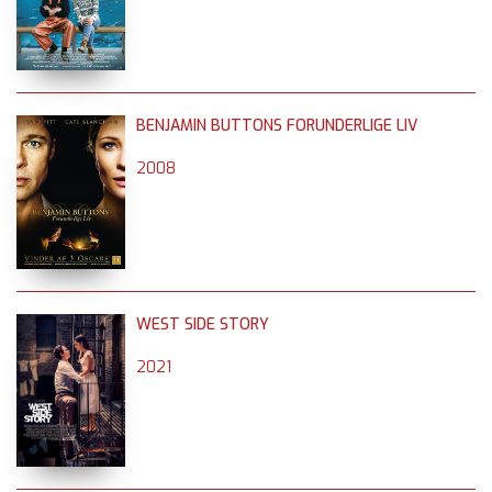
BENJAMIN BUTTONS FORUNDERLIGE LIV
2008
WEST SIDE STORY
2021