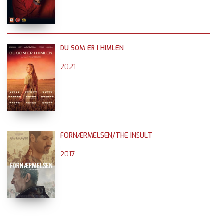
DU SOM ER I HIMLEN
2021
FORNÆRMELSEN/THE INSULT
2017