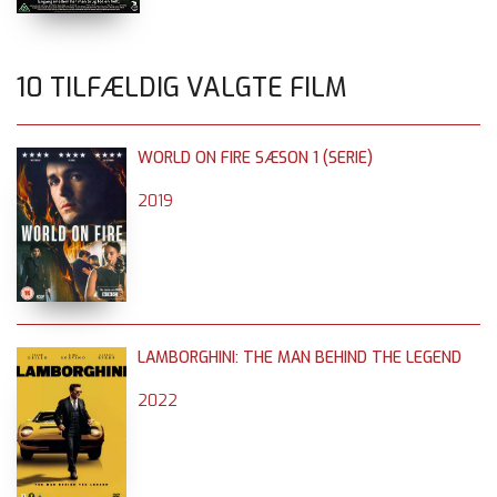
10 TILFÆLDIG VALGTE FILM
WORLD ON FIRE SÆSON 1 (SERIE)
2019
LAMBORGHINI: THE MAN BEHIND THE LEGEND
2022