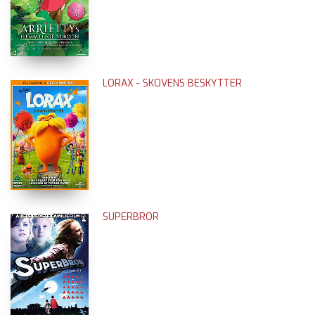
LORAX - SKOVENS BESKYTTER
SUPERBROR