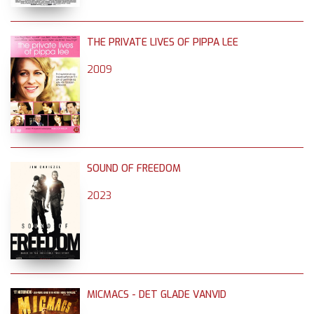
THE PRIVATE LIVES OF PIPPA LEE
2009
SOUND OF FREEDOM
2023
MICMACS - DET GLADE VANVID