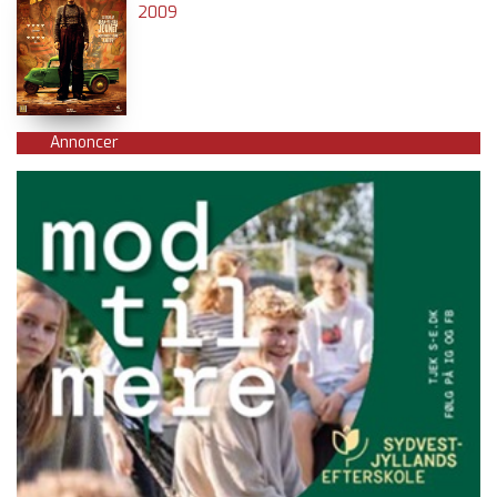
2009
Annoncer