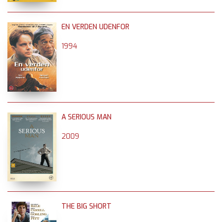
EN VERDEN UDENFOR
1994
A SERIOUS MAN
2009
THE BIG SHORT