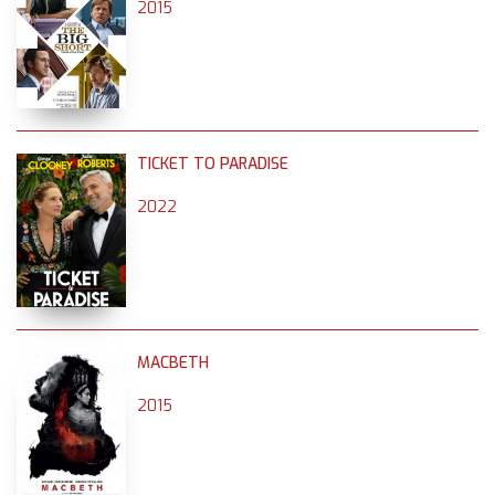
2015
TICKET TO PARADISE
2022
MACBETH
2015