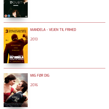
MANDELA - VEJEN TIL FRIHED
2013
MIG FØR DIG
2016