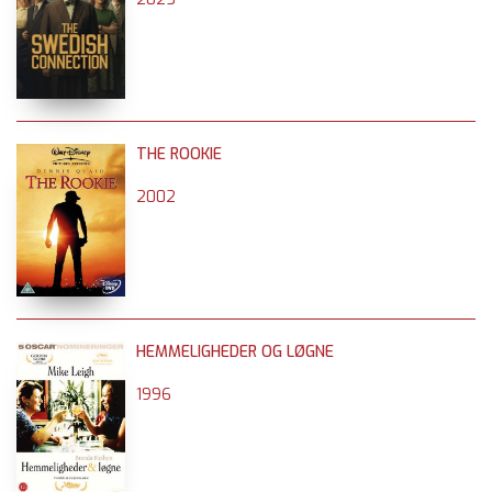
THE ROOKIE
2002
HEMMELIGHEDER OG LØGNE
1996