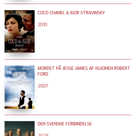
COCO CHANEL & IGOR STRAVINSKY
2010
MORDET PÅ JESSE JAMES AF KUJONEN ROBERT
FORD
2007
DEN SVENSKE FORBINDELSE
2025