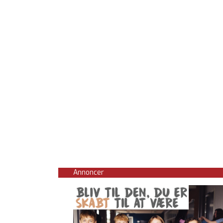
Annoncer