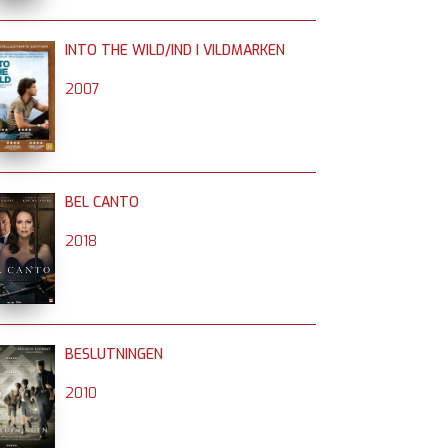
INTO THE WILD/IND I VILDMARKEN
2007
BEL CANTO
2018
BESLUTNINGEN
2010