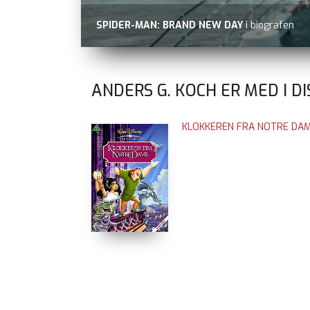
SPIDER-MAN: BRAND NEW DAY
i biografen
ANDERS G. KOCH ER MED I D
KLOKKEREN FRA NOTRE DA