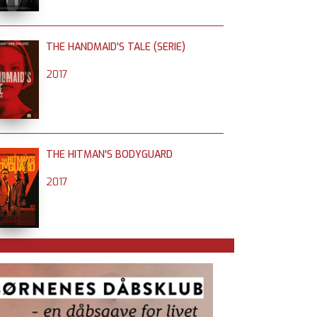
THE HANDMAID'S TALE (SERIE)
2017
THE HITMAN'S BODYGUARD
2017