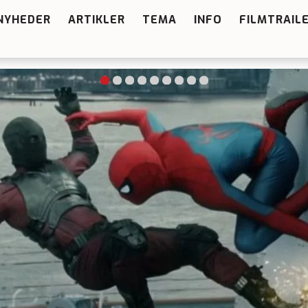
NYHEDER
ARTIKLER
TEMA
INFO
FILMTRAIL