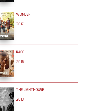
WONDER
2017
RACE
2016
THE LIGHTHOUSE
2019