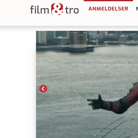
ANMELDELSER