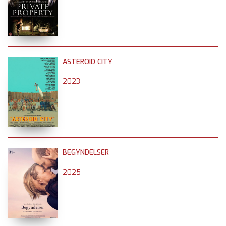
ASTEROID CITY
2023
BEGYNDELSER
2025