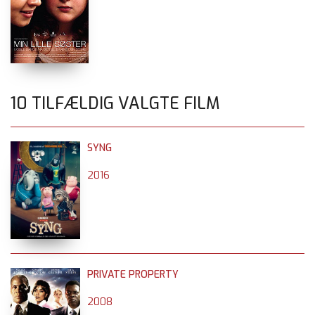
10 TILFÆLDIG VALGTE FILM
SYNG
2016
PRIVATE PROPERTY
2008