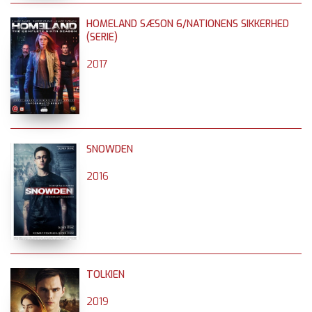
HOMELAND SÆSON 6/NATIONENS SIKKERHED
(SERIE)
2017
SNOWDEN
2016
TOLKIEN
2019