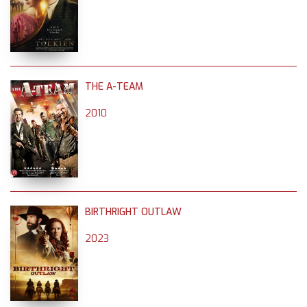
THE A-TEAM
2010
BIRTHRIGHT OUTLAW
2023