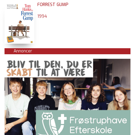
FORREST GUMP
1994
Annoncer