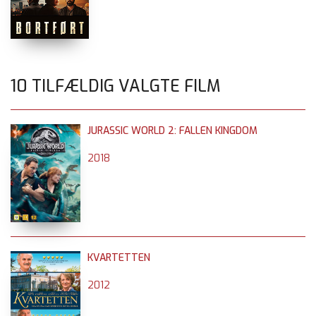
10 TILFÆLDIG VALGTE FILM
JURASSIC WORLD 2: FALLEN KINGDOM
2018
KVARTETTEN
2012