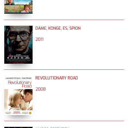
DAME, KONGE, ES, SPION
2011
REVOLUTIONARY ROAD
2008