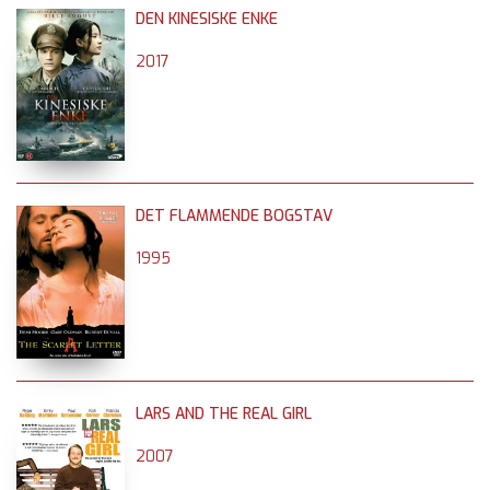
DEN KINESISKE ENKE
2017
DET FLAMMENDE BOGSTAV
1995
LARS AND THE REAL GIRL
2007