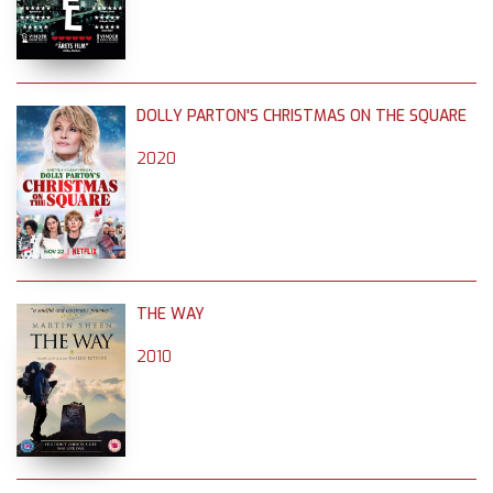
DOLLY PARTON'S CHRISTMAS ON THE SQUARE
2020
THE WAY
2010