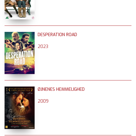
DESPERATION ROAD
2023
ØJNENES HEMMELIGHED
2009