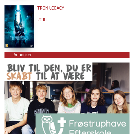
TRON LEGACY
2010
Annoncer