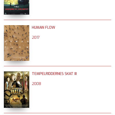
HUMAN FLOW
2017
TEMPELRIDDERNES SKAT III
2008