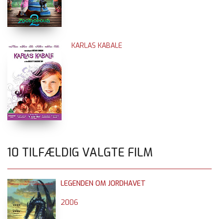
KARLAS KABALE
10 TILFÆLDIG VALGTE FILM
LEGENDEN OM JORDHAVET
2006