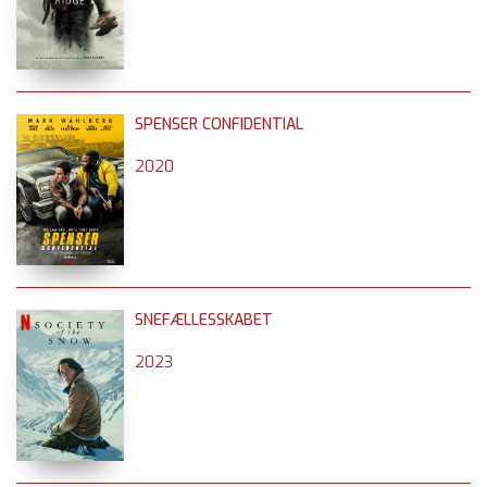
SPENSER CONFIDENTIAL
2020
SNEFÆLLESSKABET
2023