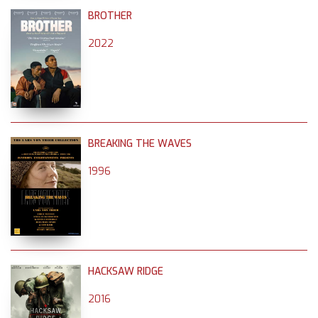
BROTHER
2022
BREAKING THE WAVES
1996
HACKSAW RIDGE
2016