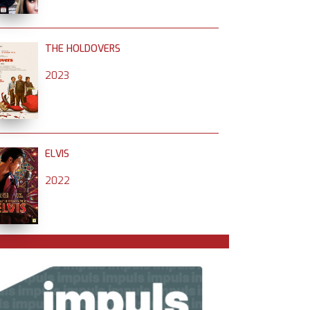
THE HOLDOVERS
2023
ELVIS
2022