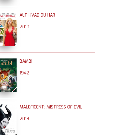
ALT HVAD DU HAR
2010
BAMBI
1942
MALEFICENT: MISTRESS OF EVIL
2019