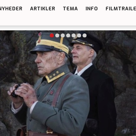
NYHEDER
ARTIKLER
TEMA
INFO
FILMTRAIL