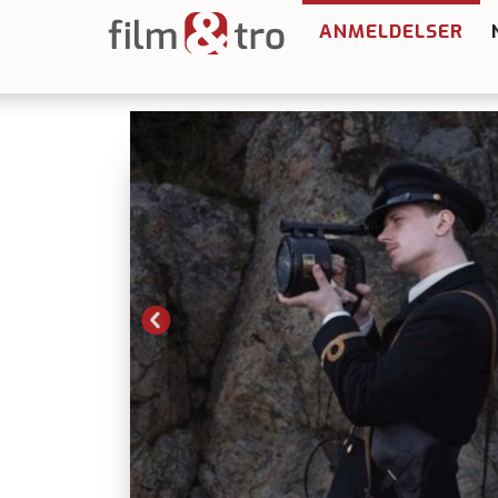
ANMELDELSER