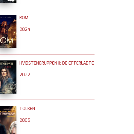
ROM
2024
HVIDSTENGRUPPEN II: DE EFTERLADTE
2022
TOLKEN
2005