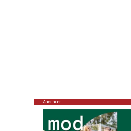
Annoncer