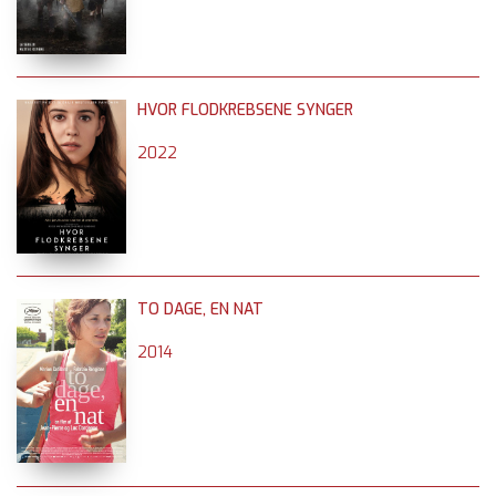
HVOR FLODKREBSENE SYNGER
2022
TO DAGE, EN NAT
2014