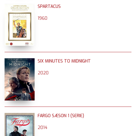
SPARTACUS
1960
SIX MINUTES TO MIDNIGHT
2020
FARGO SÆSON 1 (SERIE)
2014