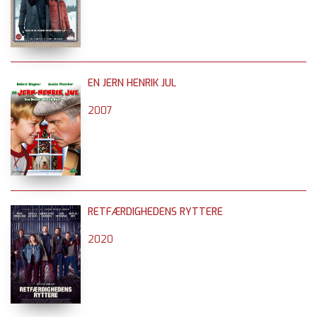
EN JERN HENRIK JUL
2007
RETFÆRDIGHEDENS RYTTERE
2020