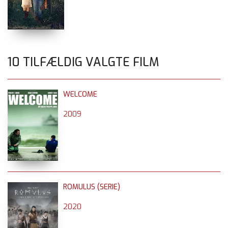
10 TILFÆLDIG VALGTE FILM
WELCOME
2009
ROMULUS (SERIE)
2020