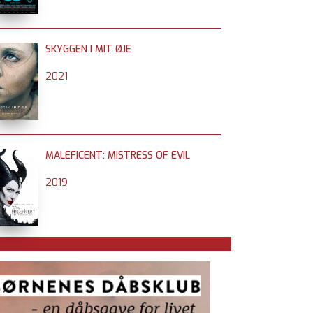
SKYGGEN I MIT ØJE
2021
MALEFICENT: MISTRESS OF EVIL
2019