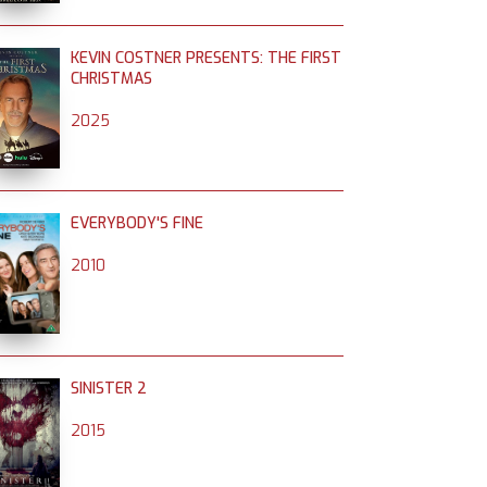
KEVIN COSTNER PRESENTS: THE FIRST
CHRISTMAS
2025
EVERYBODY'S FINE
2010
SINISTER 2
2015