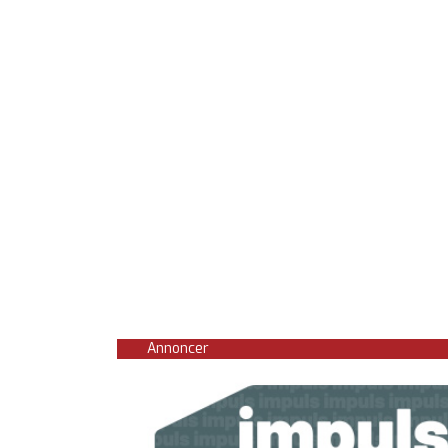
Annoncer