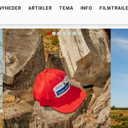
NYHEDER
ARTIKLER
TEMA
INFO
FILMTRAIL