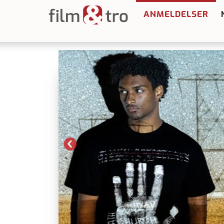
ANMELDELSER