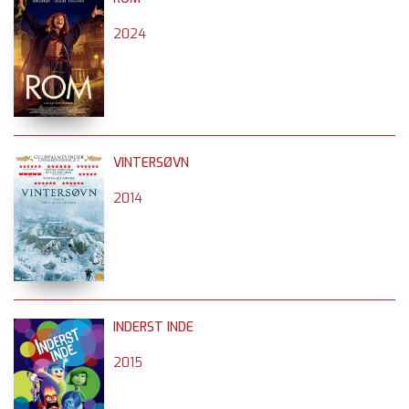
2024
VINTERSØVN
2014
INDERST INDE
2015