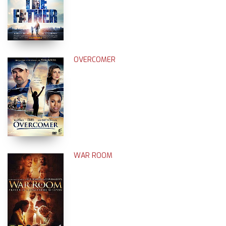
OVERCOMER
WAR ROOM