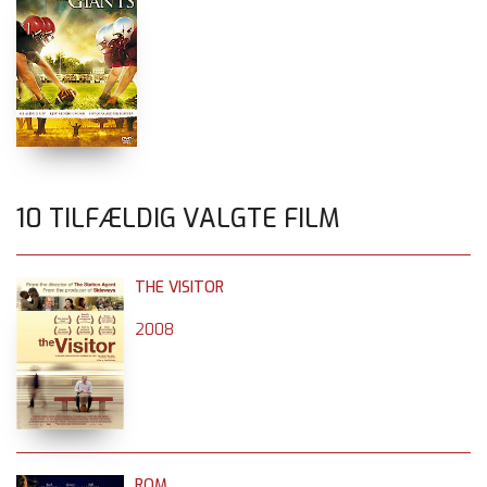
10 TILFÆLDIG VALGTE FILM
THE VISITOR
2008
ROM