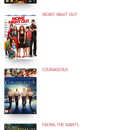
MOMS' NIGHT OUT
COURAGEOUS
FACING THE GIANTS