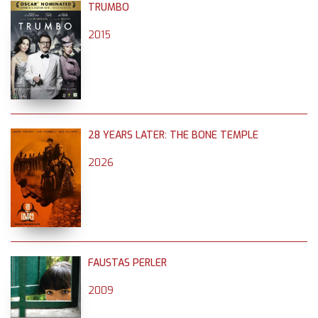
TRUMBO
2015
28 YEARS LATER: THE BONE TEMPLE
2026
FAUSTAS PERLER
2009