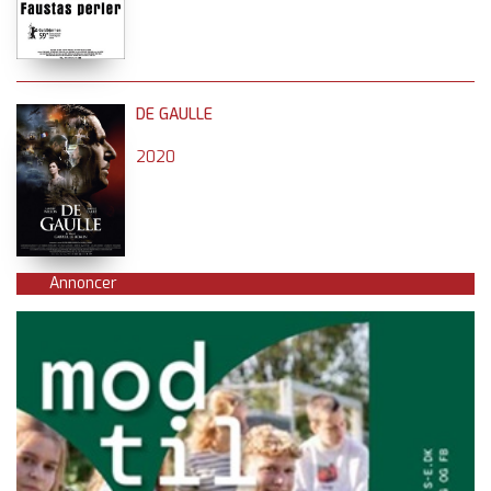
DE GAULLE
2020
Annoncer