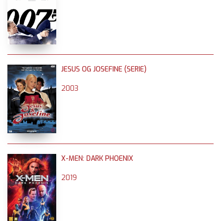
JESUS OG JOSEFINE (SERIE)
2003
X-MEN: DARK PHOENIX
2019