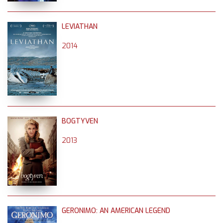
LEVIATHAN
2014
BOGTYVEN
2013
GERONIMO: AN AMERICAN LEGEND