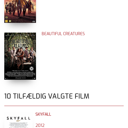
BEAUTIFUL CREATURES
10 TILFÆLDIG VALGTE FILM
SKYFALL
2012