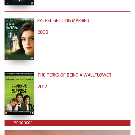
RACHEL GETTING MARRIED
2008
THE PERKS OF BEING A WALLFLOWER
2012
Annoncer