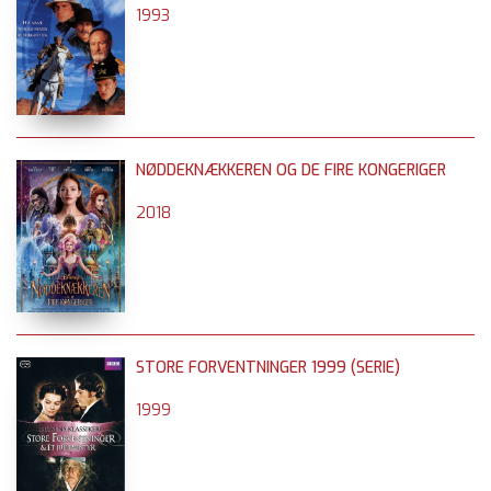
1993
NØDDEKNÆKKEREN OG DE FIRE KONGERIGER
2018
STORE FORVENTNINGER 1999 (SERIE)
1999