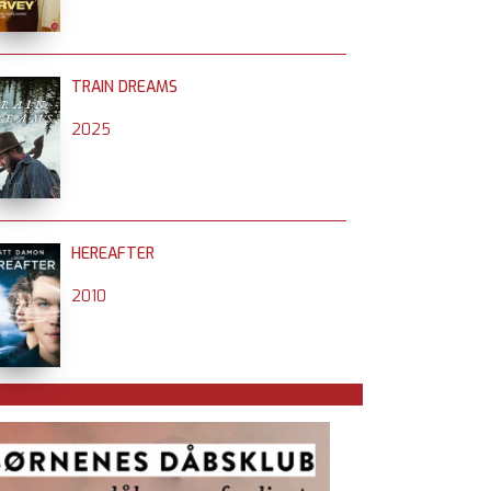
TRAIN DREAMS
2025
HEREAFTER
2010