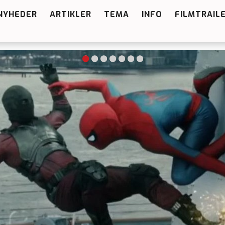
NYHEDER
ARTIKLER
TEMA
INFO
FILMTRAIL