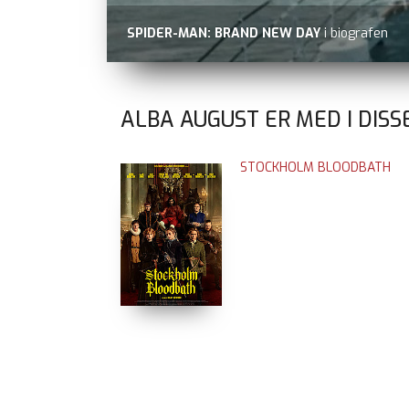
SPIDER-MAN: BRAND NEW DAY
i biografen
ALBA AUGUST ER MED I DISS
STOCKHOLM BLOODBATH