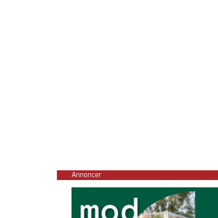
Annoncer