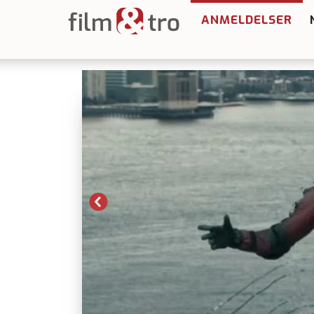
ANMELDELSER