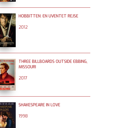
HOBBITTEN: EN UVENTET REJSE
2012
THREE BILLBOARDS OUTSIDE EBBING,
MISSOURI
2017
SHAKESPEARE IN LOVE
1998