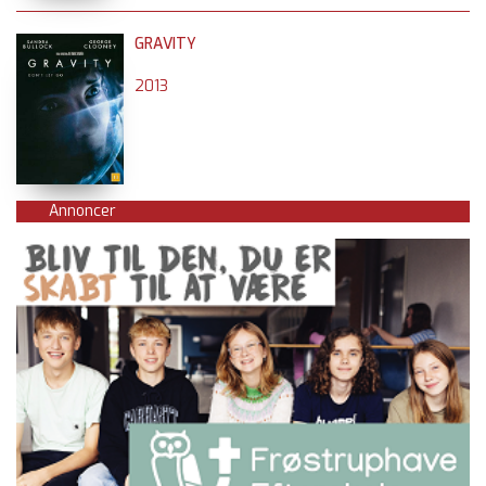
GRAVITY
2013
Annoncer