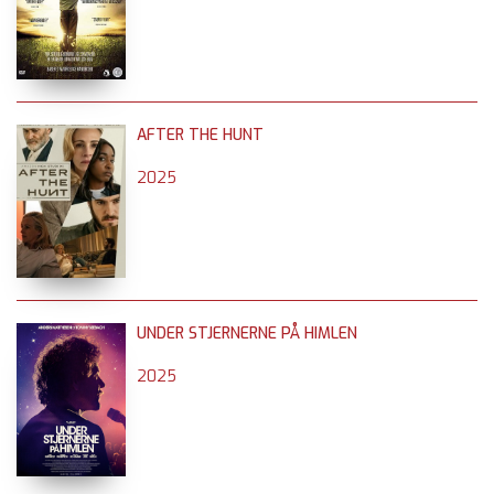
AFTER THE HUNT
2025
UNDER STJERNERNE PÅ HIMLEN
2025