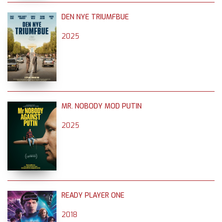
DEN NYE TRIUMFBUE
2025
MR. NOBODY MOD PUTIN
2025
READY PLAYER ONE
2018