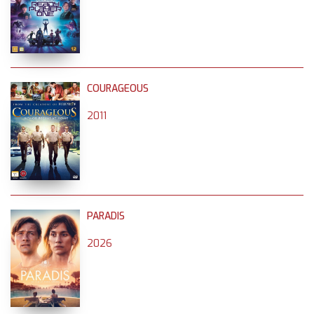
COURAGEOUS
2011
PARADIS
2026