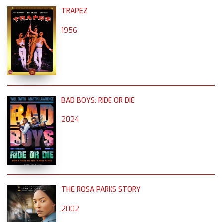
TRAPEZ
1956
BAD BOYS: RIDE OR DIE
2024
THE ROSA PARKS STORY
2002