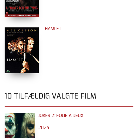
HAMLET
10 TILFÆLDIG VALGTE FILM
JOKER 2: FOLIE À DEUX
2024