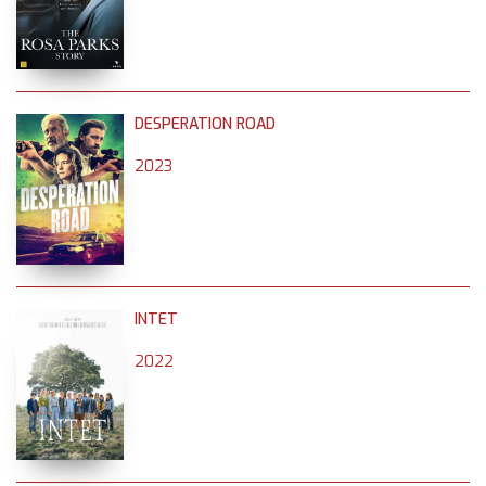
DESPERATION ROAD
2023
INTET
2022