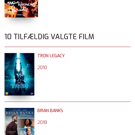
10 TILFÆLDIG VALGTE FILM
TRON LEGACY
2010
BRIAN BANKS
2018