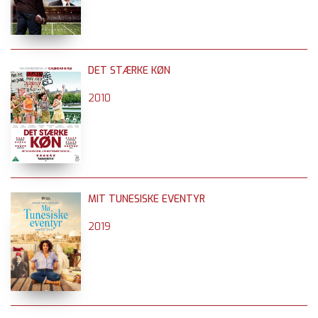
DET STÆRKE KØN
2010
MIT TUNESISKE EVENTYR
2019