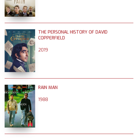
THE PERSONAL HISTORY OF DAVID
COPPERFIELD
2019
RAIN MAN
1988