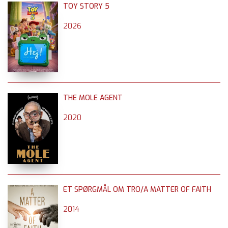
TOY STORY 5
2026
THE MOLE AGENT
2020
ET SPØRGMÅL OM TRO/A MATTER OF FAITH
2014