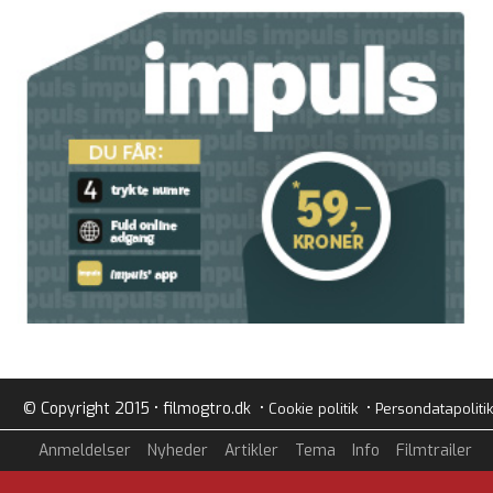
© Copyright 2015 • filmogtro.dk •
•
Cookie politik
Persondatapolitik
Anmeldelser
Nyheder
Artikler
Tema
Info
Filmtrailer