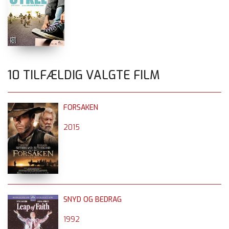
10 TILFÆLDIG VALGTE FILM
FORSAKEN
2015
SNYD OG BEDRAG
1992