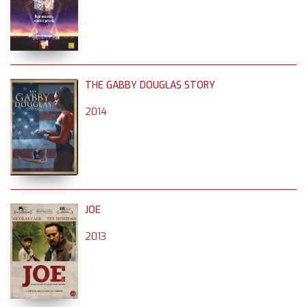
THE GABBY DOUGLAS STORY
2014
JOE
2013