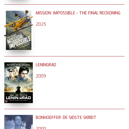
MISSION: IMPOSSIBLE - THE FINAL RECKONING
2025
LENINGRAD
2009
BONHOEFFER: DE SIDSTE SKRIDT
2000