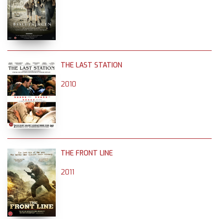
THE LAST STATION
2010
THE FRONT LINE
2011