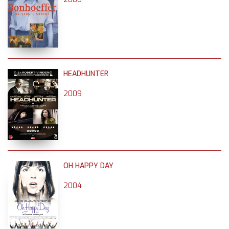
HEADHUNTER
2009
OH HAPPY DAY
2004