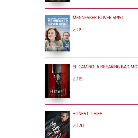
MENNESKER BLIVER SPIST
2015
EL CAMINO: A BREAKING BAD MO
2019
HONEST THIEF
2020