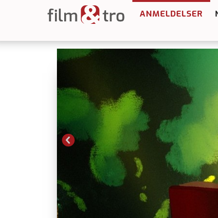
ANMELDELSER