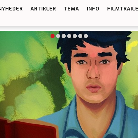
NYHEDER
ARTIKLER
TEMA
INFO
FILMTRAIL