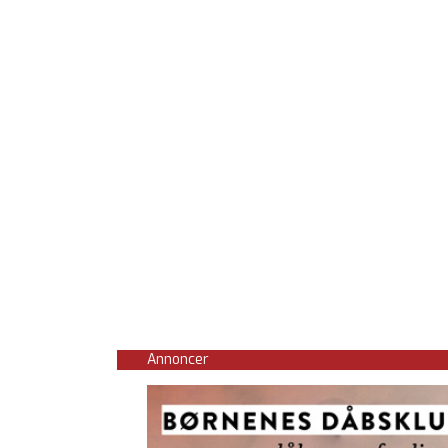
Annoncer