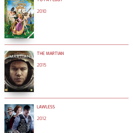
2010
THE MARTIAN
2015
LAWLESS
2012