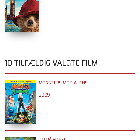
10 TILFÆLDIG VALGTE FILM
MONSTERS MOD ALIENS
2009
TO PÅ FLUGT