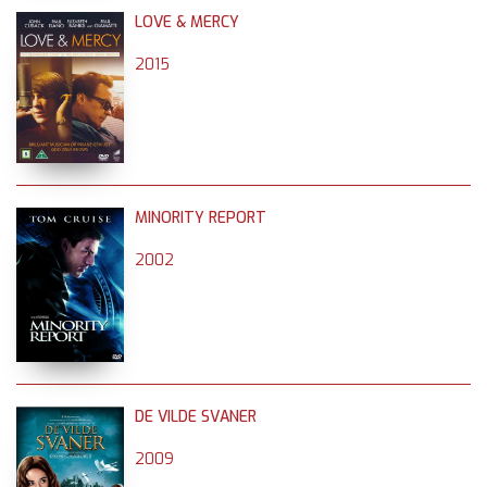
LOVE & MERCY
2015
MINORITY REPORT
2002
DE VILDE SVANER
2009