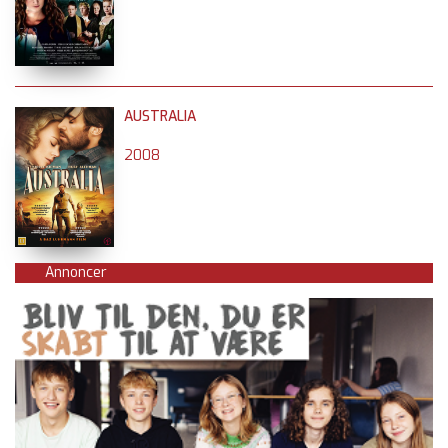
AUSTRALIA
2008
Annoncer