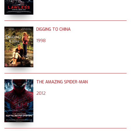
DIGGING TO CHINA
1998
THE AMAZING SPIDER-MAN
2012