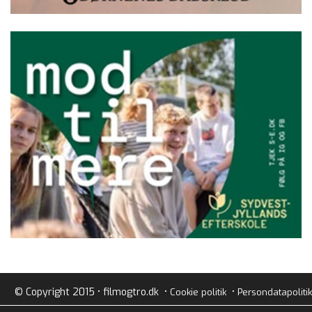
© Copyright 2015 • filmogtro.dk •
•
Cookie politik
Persondatapolitik