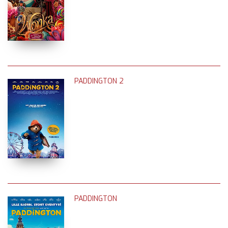
PADDINGTON 2
PADDINGTON