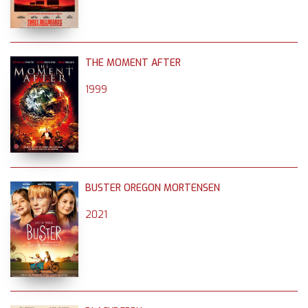
THE MOMENT AFTER
1999
BUSTER OREGON MORTENSEN
2021