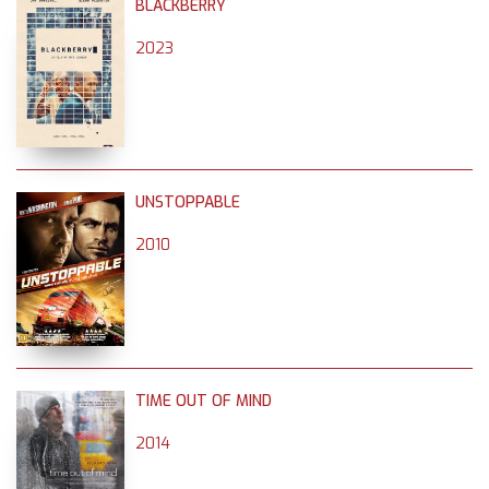
BLACKBERRY
2023
UNSTOPPABLE
2010
TIME OUT OF MIND
2014