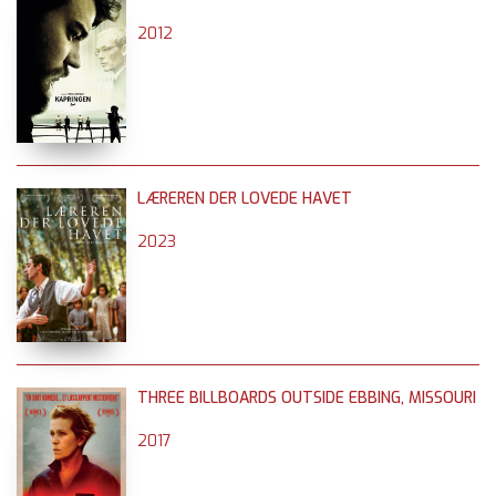
2012
LÆREREN DER LOVEDE HAVET
2023
THREE BILLBOARDS OUTSIDE EBBING, MISSOURI
2017