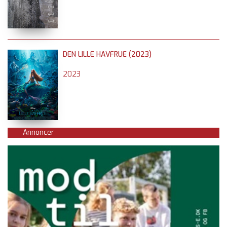
DEN LILLE HAVFRUE (2023)
2023
Annoncer