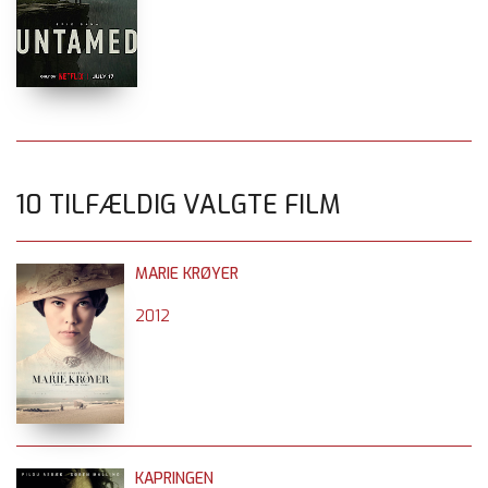
10 TILFÆLDIG VALGTE FILM
MARIE KRØYER
2012
KAPRINGEN