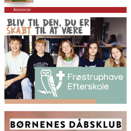
Annoncer