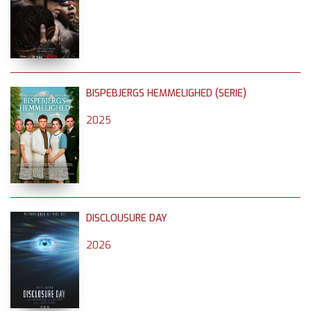
BISPEBJERGS HEMMELIGHED (SERIE)
2025
DISCLOUSURE DAY
2026