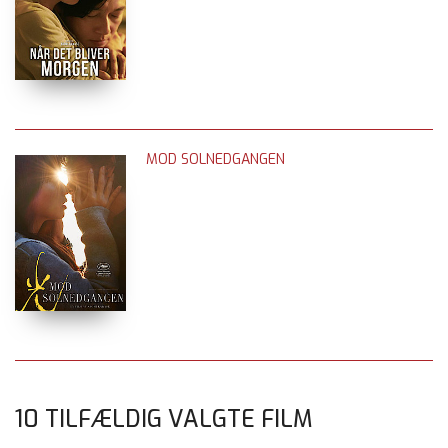
MOD SOLNEDGANGEN
10 TILFÆLDIG VALGTE FILM