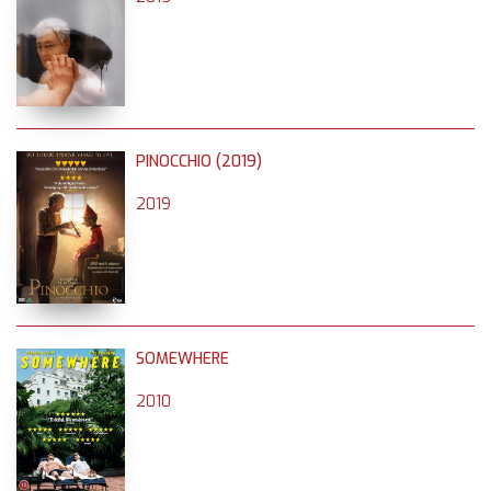
PINOCCHIO (2019)
2019
SOMEWHERE
2010