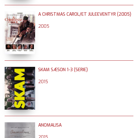
A CHRISTMAS CAROL/ET JULEEVENTYR (2005)
2005
SKAM SÆSON 1-3 (SERIE)
2015
ANOMALISA
2015