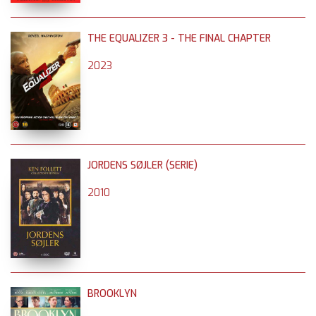
THE EQUALIZER 3 - THE FINAL CHAPTER
2023
JORDENS SØJLER (SERIE)
2010
BROOKLYN