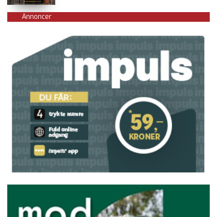
Annoncer