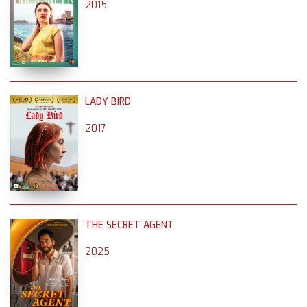
2015
LADY BIRD
2017
THE SECRET AGENT
2025