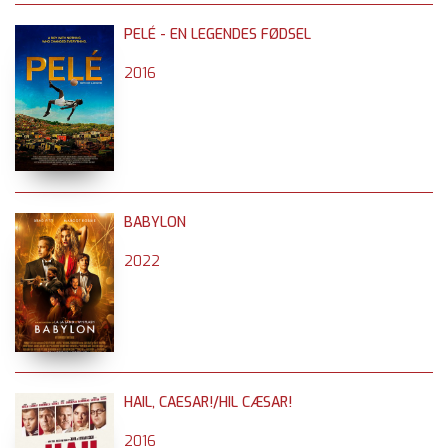
PELÉ - EN LEGENDES FØDSEL
2016
BABYLON
2022
HAIL, CAESAR!/HIL CÆSAR!
2016