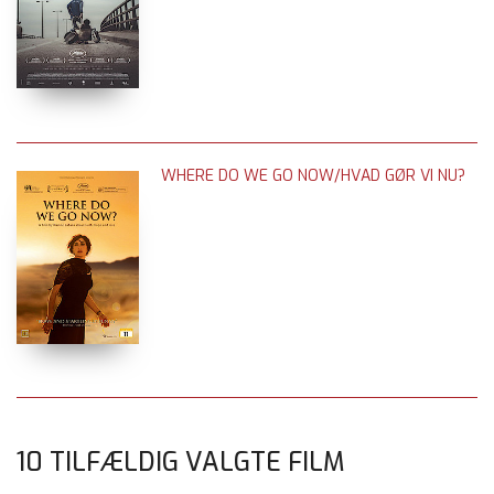
WHERE DO WE GO NOW/HVAD GØR VI NU?
10 TILFÆLDIG VALGTE FILM