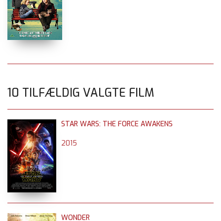
10 TILFÆLDIG VALGTE FILM
STAR WARS: THE FORCE AWAKENS
2015
WONDER