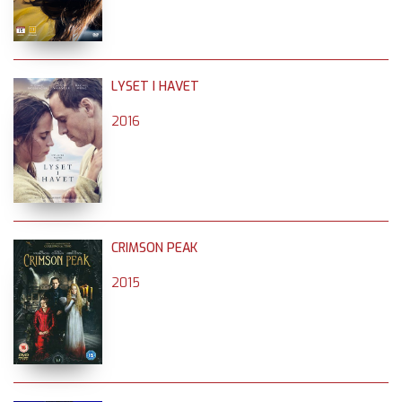
LYSET I HAVET
2016
CRIMSON PEAK
2015