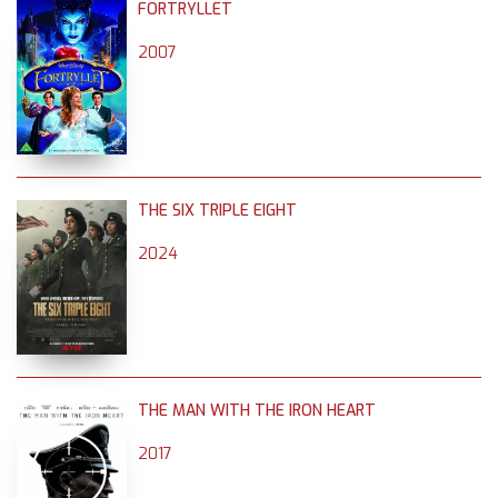
FORTRYLLET
2007
THE SIX TRIPLE EIGHT
2024
THE MAN WITH THE IRON HEART
2017