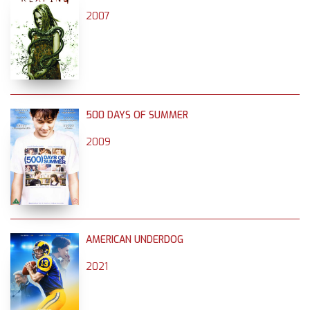
2007
500 DAYS OF SUMMER
2009
AMERICAN UNDERDOG
2021