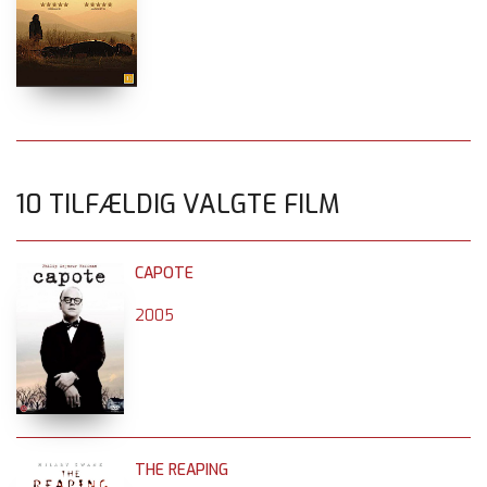
10 TILFÆLDIG VALGTE FILM
CAPOTE
2005
THE REAPING