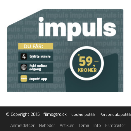
© Copyright 2015 • filmogtro.dk •
•
Cookie politik
Persondatapolitik
Anmeldelser
Nyheder
Artikler
Tema
Info
Filmtrailer