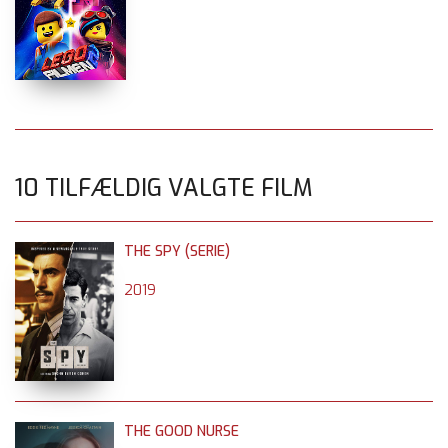
10 TILFÆLDIG VALGTE FILM
THE SPY (SERIE)
2019
THE GOOD NURSE