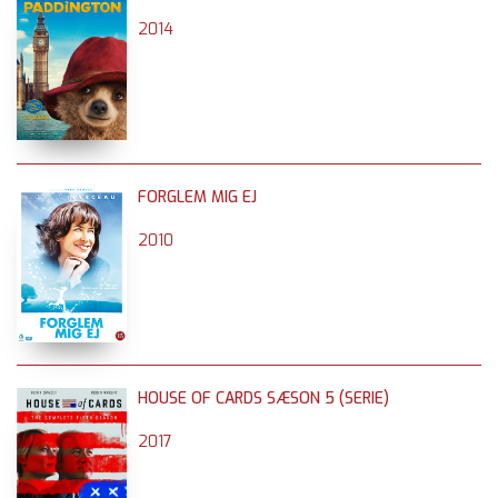
2014
FORGLEM MIG EJ
2010
HOUSE OF CARDS SÆSON 5 (SERIE)
2017