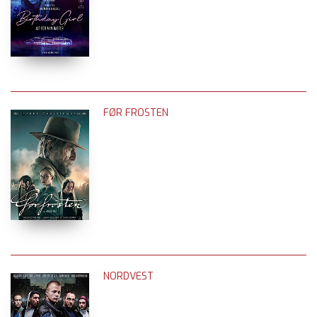
FØR FROSTEN
NORDVEST