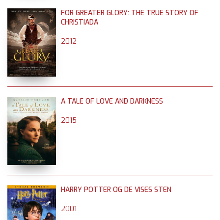
FOR GREATER GLORY: THE TRUE STORY OF
CHRISTIADA
2012
A TALE OF LOVE AND DARKNESS
2015
HARRY POTTER OG DE VISES STEN
2001