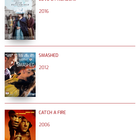
2016
SMASHED
2012
CATCH A FIRE
2006