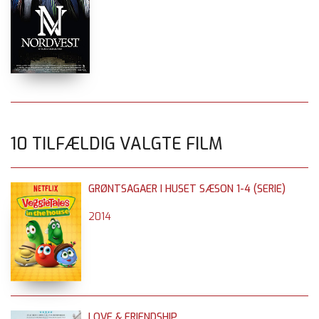
10 TILFÆLDIG VALGTE FILM
GRØNTSAGAER I HUSET SÆSON 1-4 (SERIE)
2014
LOVE & FRIENDSHIP