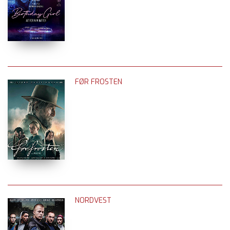
FØR FROSTEN
NORDVEST