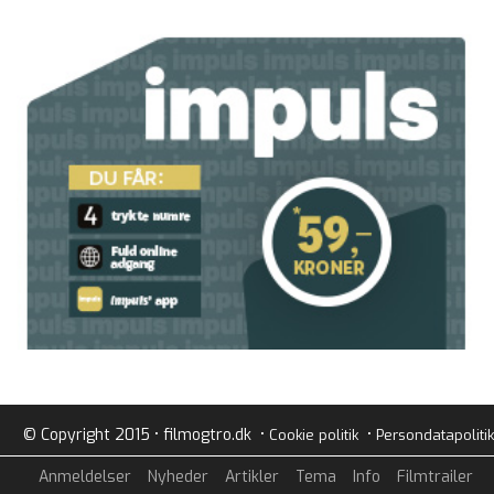
© Copyright 2015 • filmogtro.dk •
•
Cookie politik
Persondatapolitik
Anmeldelser
Nyheder
Artikler
Tema
Info
Filmtrailer