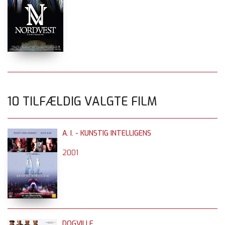
10 TILFÆLDIG VALGTE FILM
A. I. - KUNSTIG INTELLIGENS
2001
DOGVILLE