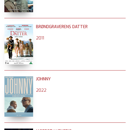
BRØNDGRAVERENS DATTER
2011
JOHNNY
2022