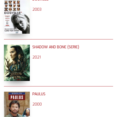
2003
SHADOW AND BONE (SERIE)
2021
PAULUS
2000