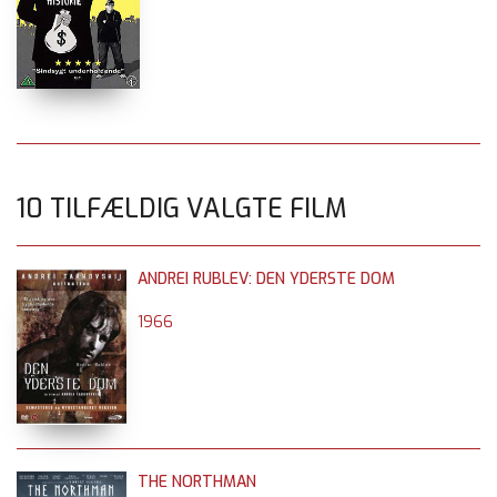
10 TILFÆLDIG VALGTE FILM
ANDREI RUBLEV: DEN YDERSTE DOM
1966
THE NORTHMAN