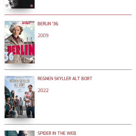
BERLIN '36
2009
REGNEN SKYLLER ALT BORT
2022
SPIDER IN THE WEB