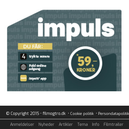
© Copyright 2015 • filmogtro.dk •
•
Cookie politik
Persondatapolitik
Anmeldelser
Nyheder
Artikler
Tema
Info
Filmtrailer