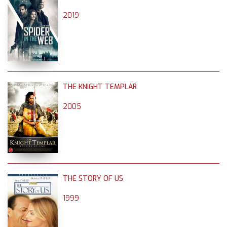
2019
THE KNIGHT TEMPLAR
2005
THE STORY OF US
1999