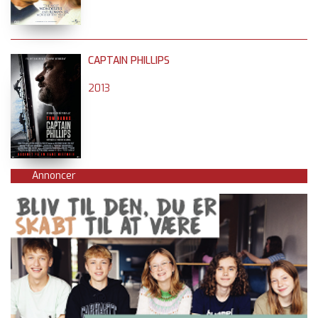
CAPTAIN PHILLIPS
2013
Annoncer