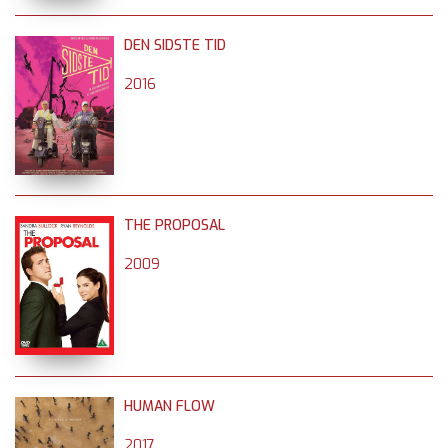
DEN SIDSTE TID
2016
THE PROPOSAL
2009
HUMAN FLOW
2017