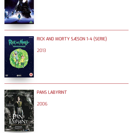
RICK AND MORTY SÆSON 1-4 (SERIE)
2013
PANS LABYRINT
2006