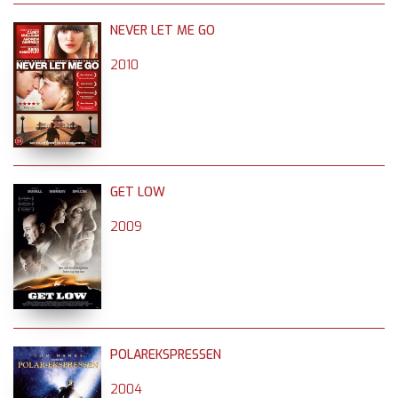
NEVER LET ME GO
2010
GET LOW
2009
POLAREKSPRESSEN
2004