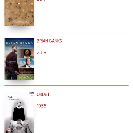
BRIAN BANKS
2018
ORDET
1955