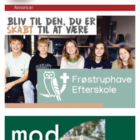
Annoncer