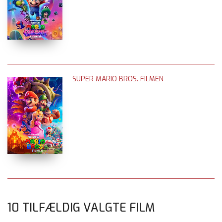
SUPER MARIO BROS. FILMEN
10 TILFÆLDIG VALGTE FILM