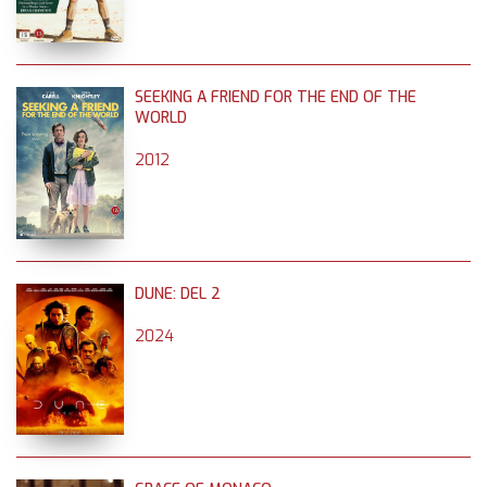
SEEKING A FRIEND FOR THE END OF THE
WORLD
2012
DUNE: DEL 2
2024