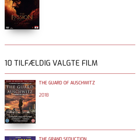
10 TILFÆLDIG VALGTE FILM
THE GUARD OF AUSCHWITZ
2018
THE GRAND SEDUCTION