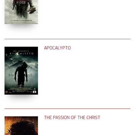
APOCALYPTO
THE PASSION OF THE CHRIST