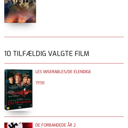
10 TILFÆLDIG VALGTE FILM
LES MISERABLES/DE ELENDIGE
1998
DE FORBANDEDE ÅR 2