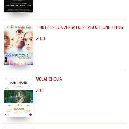
THIRTEEN CONVERSATIONS ABOUT ONE THING
2001
MELANCHOLIA
2011