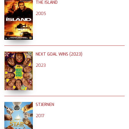
THE ISLAND
2005
NEXT GOAL WINS (2023)
2023
STJERNEN
2017